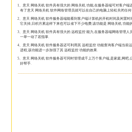
1、意天 网络关机 软件具有强大的 网络关机 功能,在服务器端可对客户端进
有了意天 网络关机 软件网络管理员就可以在自己的电脑上轻松关闭任何
2、意天 网络关机 软件服务器端能看到客户端计算机的开机时间及闲置时
它关掉,日积月累这样下来也可以省下不少电费,该功能是 网络关机 功能的
3、意天 网络关机 软件具有强大的 远程监控 能力,在服务器端网络管理
一举一动了若指掌.
4、意天 网络关机 软件服务器还可利用其 远程监控 功能查询客户端当前
进程,该功能进一步加强了其 远程监控 功能的效果.
5、意天 网络关机 软件服务器可同时管理成千上万个客户端,是家庭,网吧
好帮手.