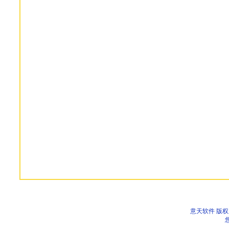
意天软件 版权所