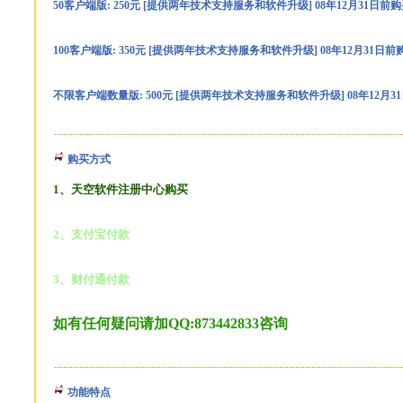
50客户端版: 250元 [提供两年技术支持服务和软件升级] 08年12月31日前
100客户端版: 350元 [提供两年技术支持服务和软件升级] 08年12月31日
不限客户端数量版: 500元 [提供两年技术支持服务和软件升级] 08年12月
购买方式
1、天空软件注册中心购买
2、支付宝付款
3、财付通付款
如有任何疑问请加QQ:873442833咨询
功能特点