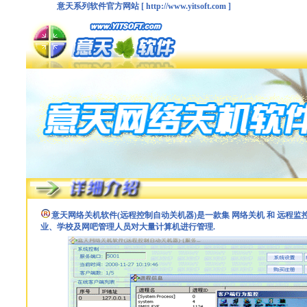
意天系列软件官方网站 [ http://www.yitsoft.com ]
意天网络关机软件(远程控制自动关机器)是一款集 网络关机 和 远程监
业、学校及网吧管理人员对大量计算机进行管理.