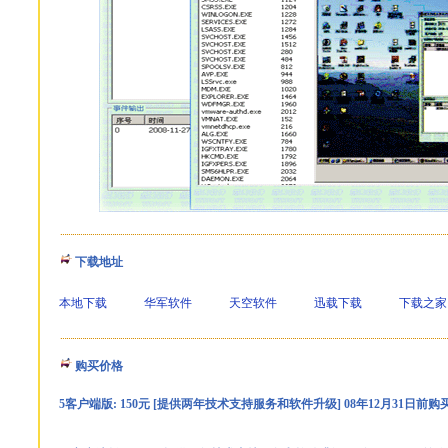
下载地址
本地下载
华军软件
天空软件
迅载下载
下载之家
购买价格
5客户端版: 150元 [提供两年技术支持服务和软件升级] 08年12月31日前